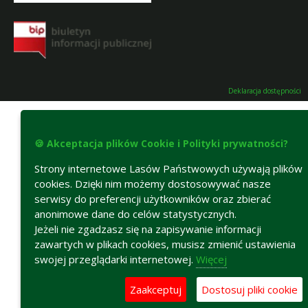
Deklaracja dostępności
🍪 Akceptacja plików Cookie i Polityki prywatności?
Strony internetowe Lasów Państwowych używają plików
cookies. Dzięki nim możemy dostosowywać nasze
serwisy do preferencji użytkowników oraz zbierać
anonimowe dane do celów statystycznych.
Jeżeli nie zgadzasz się na zapisywanie informacji
zawartych w plikach cookies, musisz zmienić ustawienia
swojej przeglądarki internetowej.
Więcej
Zaakceptuj
Dostosuj pliki cookie