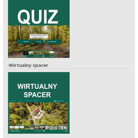
Wirtualny spacer