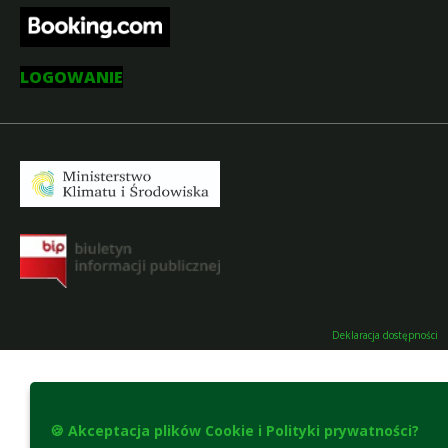
LOGOWANIE
Deklaracja dostępności
🍪 Akceptacja plików Cookie i Polityki prywatności?