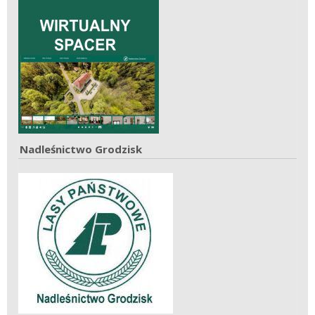
Nadleśnictwo Grodzisk