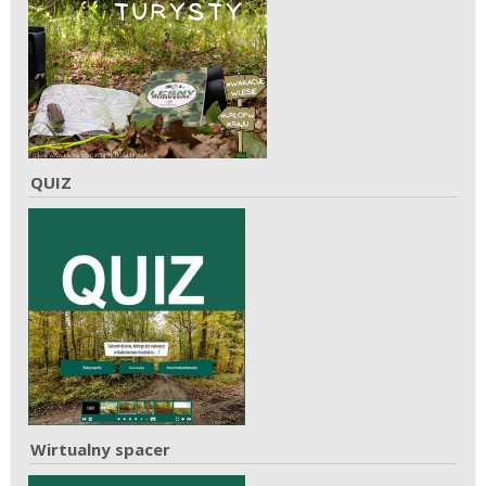
QUIZ
Wirtualny spacer