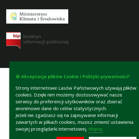
Deklaracja dostępności
🍪 Akceptacja plików Cookie i Polityki prywatności?
Strony internetowe Lasów Państwowych używają plików
cookies. Dzięki nim możemy dostosowywać nasze
serwisy do preferencji użytkowników oraz zbierać
anonimowe dane do celów statystycznych.
Jeżeli nie zgadzasz się na zapisywanie informacji
zawartych w plikach cookies, musisz zmienić ustawienia
swojej przeglądarki internetowej.
Więcej