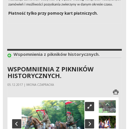
zamówień i możliwości pozyskania zwierzyny w danym okresie czasu.
Płatność tylko przy pomocy kart płatniczych.
Wspomnienia z pikników historycznych.
WSPOMNIENIA Z PIKNIKÓW
HISTORYCZNYCH.
05.12.2017 | IWONA CZAPRACKA